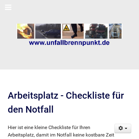
Arbeitsplatz - Checkliste für
den Notfall
Hier ist eine kleine Checkliste für Ihren
Arbeitsplatz, damit im Notfall keine kostbare Zeit