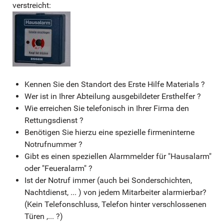
verstreicht:
Kennen Sie den Standort des Erste Hilfe Materials ?
Wer ist in Ihrer Abteilung ausgebildeter Ersthelfer ?
Wie erreichen Sie telefonisch in Ihrer Firma den
Rettungsdienst ?
Benötigen Sie hierzu eine spezielle firmeninterne
Notrufnummer ?
Gibt es einen speziellen Alarmmelder für "Hausalarm"
oder "Feueralarm" ?
Ist der Notruf immer (auch bei Sonderschichten,
Nachtdienst, ... ) von jedem Mitarbeiter alarmierbar?
(Kein Telefonschluss, Telefon hinter verschlossenen
Türen ,... ?)