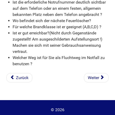
Ist die erforderliche Notrufnummer deutlich sichtbar
auf dem Telefon oder an einem festen, allgemein
bekannten Platz neben dem Telefon angebracht ?
Wo befindet sich der nächste Feuerlöscher?
Für welche Brandklasse ist er geeignet (A,B,C,D) ?
Ist er gut erreichbar?(Nicht durch Gegenstände
zugestellt! Am ausgeschilderten Aufstellungsort !)
Machen sie sich mit seiner Gebrauchsanweisung
vertraut.
Welcher Weg ist für Sie als Fluchtweg im Notfall zu
benutzen ?
Zurück
Weiter
© 2026